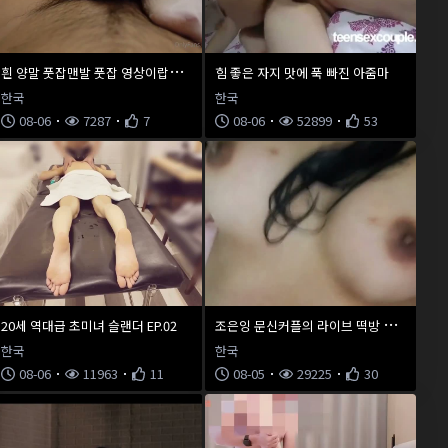
흰
양말 풋잡맨발 풋잡 영상이랍니다
힘 좋은 자지 맛에 푹 빠진 아줌마
한국
한국
08-06
7287
7
08-06
52899
53
조
은잉 문신커플의 라이브 떡방 1탄
20세 역대급 초미녀 슬랜더 EP.02
한국
한국
08-06
11963
11
08-05
29225
30