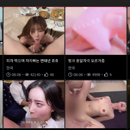
피자 먹으며 자지빠는 변태년 츄츄
핑크 꽁알자극 오르가즘
한국
한국
08-06
42140
48
08-06
4998
4