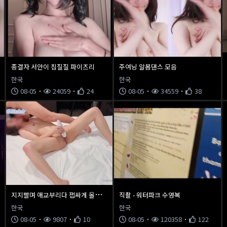
종결자 서안이 침질질 파이즈리
주여닝 알몸댄스 모음
한국
한국
08-05
24059
24
08-05
34559
38
지
지빨며 애교부리다 잽싸게 올라타는 전직 승무원
직촬 - 워터파크 수영복
한국
한국
08-05
9807
10
08-05
120358
122