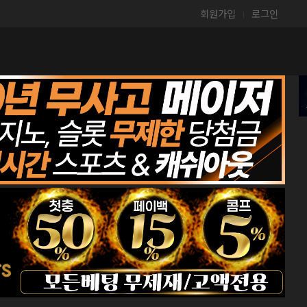
회원가입
로그인
|
J